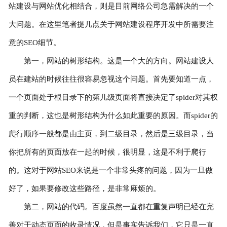
站建设与网站优化相结合，则是目前网络公司急需解决的一个
联系我们
大问题。在这里笔者提几点关于网站建设程序开发中所需要注
意的SEO细节。
第一，网站的树形结构。这是一个大的方向。网站建设人
员在建站的时候往往很容易忽视这个问题。首先要知道一点，
一个页面处于根目录下的第几级页面将直接决定了spider对其权
重的判断，这也是树形结构为什么如此重要的原因。而spider的
爬行顺序一般都是由主页，到二级目录，然后是三级目录，当
你把所有的页面放在一起的时候，很明显，这是不利于爬行
的。这对于网站SEO来说是一个非常头疼的问题，因为一旦做
好了，如果要修改这些路径，是非常麻烦的。
第二，网站的代码。百度虽然一直都在重复声明已经在完
善对于动态页面的收录情况，但是事实告诉我们，它只是一直