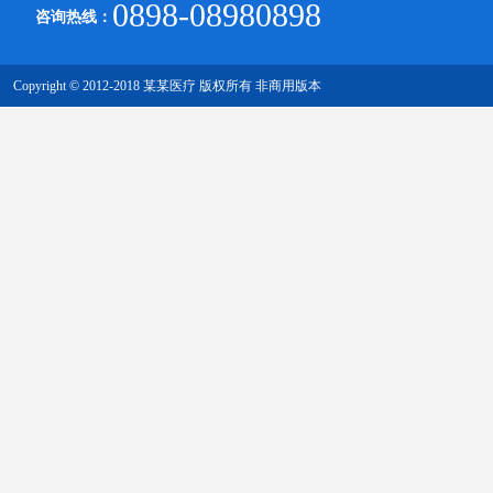
0898-08980898
咨询热线：
Copyright © 2012-2018 某某医疗 版权所有 非商用版本