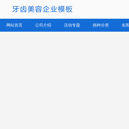
网站首页
公司介绍
活动专题
病种分类
名