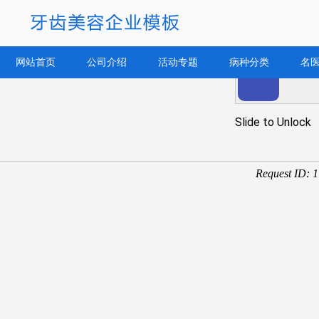
网站首页
公司介绍
活动专题
病种分类
名