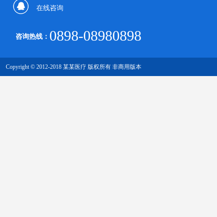
传真：0000-0000-000
在线咨询
0898-08980898
咨询热线：
Copyright © 2012-2018 某某医疗 版权所有 非商用版本