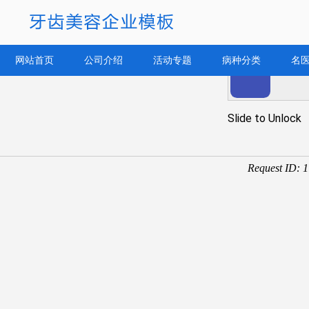
网站首页
公司介绍
活动专题
病种分类
名