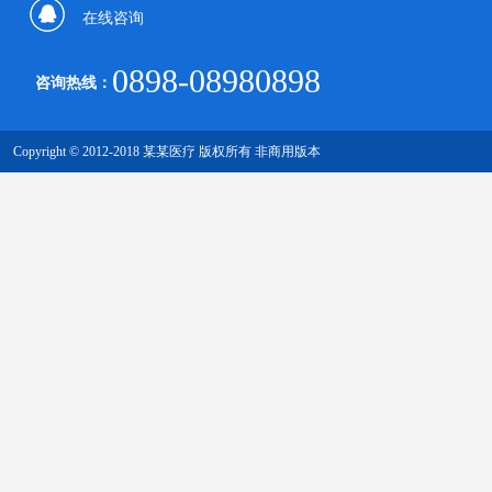
传真：0000-0000-000
在线咨询
0898-08980898
咨询热线：
Copyright © 2012-2018 某某医疗 版权所有 非商用版本